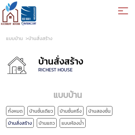
แบบบ้าน
>
บ้านสั่งสร้าง
บ้านสั่งสร้าง
RICHEST HOUSE
แบบบ้าน
ทั้งหมด
บ้านชั้นเดียว
บ้านชั้นครึ่ง
บ้านสองชั้น
บ้านสั่งสร้าง
บ้านแถว
แบบห้องน้ำ