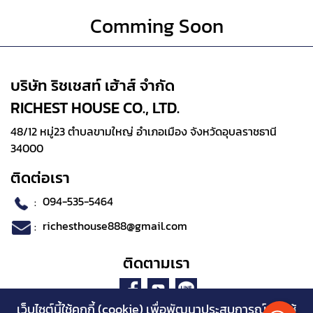
Comming Soon
บริษัท ริชเชสท์ เฮ้าส์ จำกัด
RICHEST HOUSE CO., LTD.
48/12 หมู่23 ตำบลขามใหญ่ อำเภอเมือง จังหวัดอุบลราชธานี
34000
ติดต่อเรา
:
094-535-5464
:
richesthouse888@gmail.com
ติดตามเรา
เว็บไซต์นี้ใช้คุกกี้ (cookie) เพื่อพัฒนาประสบการณ์การใช้