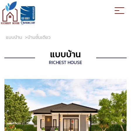
แบบบ้าน
>
บ้านชั้นเดียว
แบบบ้าน
RICHEST HOUSE