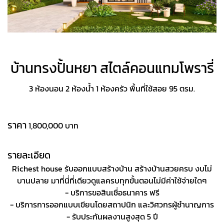
บ้านทรงปั้นหยา สไตล์คอนแทมโพรารี่
3 ห้องนอน 2 ห้องน้ำ 1 ห้องครัว พื้นที่ใช้สอย 95 ตรม.
ราคา
1,800,000 บาท
รายละเอียด
Richest house รับออกแบบสร้างบ้าน สร้างบ้านสวยครบ งบไม่
บานปลาย มาที่นี่ที่เดียวดูแลครบทุกขั้นตอนไม่มีค่าใช้จ่ายใดๆ
- บริการขอสินเชื่อธนาคาร ฟรี
- บริการการออกแบบเขียนโดยสถาปนิก และวิศวกรผู้ชำนาญการ
- รับประกันผลงานสูงสุด 5 ปี