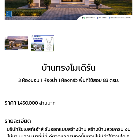
บ้านทรงโมเดิร์น
3 ห้องนอน 1 ห้องน้ำ 1 ห้องครัว พื้นที่ใช้สอย 83 ตรม.
ราคา
1,450,000 ล้านบาท
รายละเอียด
บริษัทริชเชสท์เฮ้าส์ รับออกแบบสร้างบ้าน สร้างบ้านสวยครบ งบ
ไม่บานปลาย มาที่นี่ที่เดียวดูแลครบทุกขั้นตอนไม่มีค่าใช้จ่ายใด ๆ