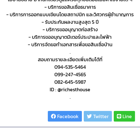
- บริการขอสินเชื่อธนาคาร
- บริการการออกแบบเขียนโดยสถาปนิก และวิศวกรผู้ชำนาญการ
- รับประกันผลงานสูงสุด 5 ปี
- บริการขออนุญาตก่อสร้าง
- บริการขออนุญาตมิเตอร์ประปาและไฟฟ้า
- บริการจัดขอทำเอกสารเพื่อขอสินเชื่อบ้าน
.
สอบถามรายละเอียดเพิ่มเติมได้ที่
094-535-5464
099-247-4565
082-645-5987
ID : @richesthouse
.
Share :
Facebook
Twitter
Line