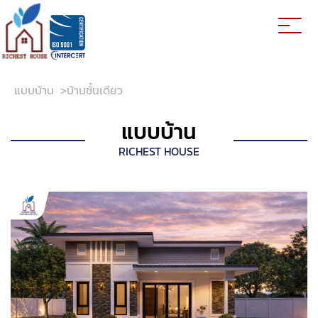
แบบบ้าน
>
บ้านชั้นเดียว
แบบบ้าน
RICHEST HOUSE