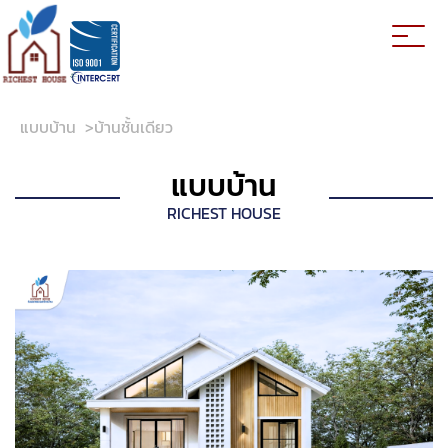
แบบบ้าน
>
บ้านชั้นเดียว
แบบบ้าน
RICHEST HOUSE