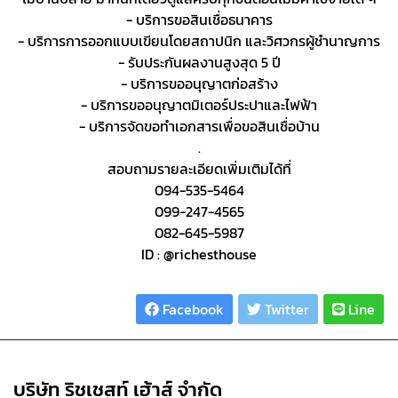
- บริการขอสินเชื่อธนาคาร
- บริการการออกแบบเขียนโดยสถาปนิก และวิศวกรผู้ชำนาญการ
- รับประกันผลงานสูงสุด 5 ปี
- บริการขออนุญาตก่อสร้าง
- บริการขออนุญาตมิเตอร์ประปาและไฟฟ้า
- บริการจัดขอทำเอกสารเพื่อขอสินเชื่อบ้าน
.
สอบถามรายละเอียดเพิ่มเติมได้ที่
094-535-5464
099-247-4565
082-645-5987
ID : @richesthouse
Share :
Facebook
Twitter
Line
บริษัท ริชเชสท์ เฮ้าส์ จำกัด