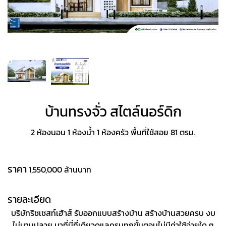
บ้านทรงจั่ว สไตล์นอร์ดิก
2 ห้องนอน 1 ห้องน้ำ 1 ห้องครัว พื้นที่ใช้สอย 81 ตรม.
ราคา
1,550,000 ล้านบาท
รายละเอียด
บริษัทริชเชสท์เฮ้าส์ รับออกแบบสร้างบ้าน สร้างบ้านสวยครบ งบ
ไม่บานปลาย มาที่นี่ที่เดียวดูแลครบทุกขั้นตอนไม่มีค่าใช้จ่ายใด ๆ