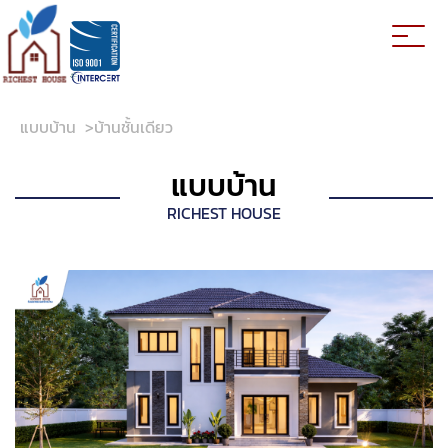
แบบบ้าน
>
บ้านชั้นเดียว
แบบบ้าน
RICHEST HOUSE