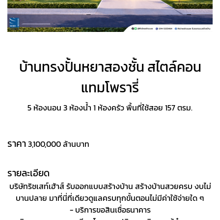
บ้านทรงปั้นหยาสองชั้น สไตล์คอน
แทมโพรารี่
5 ห้องนอน 3 ห้องน้ำ 1 ห้องครัว พื้นที่ใช้สอย 157 ตรม.
ราคา
3,100,000 ล้านบาท
รายละเอียด
บริษัทริชเสท์เฮ้าส์ รับออกแบบสร้างบ้าน สร้างบ้านสวยครบ งบไม่
บานปลาย มาที่นี่ที่เดียวดูแลครบทุกขั้นตอนไม่มีค่าใช้จ่ายใด ๆ
- บริการขอสินเชื่อธนาคาร