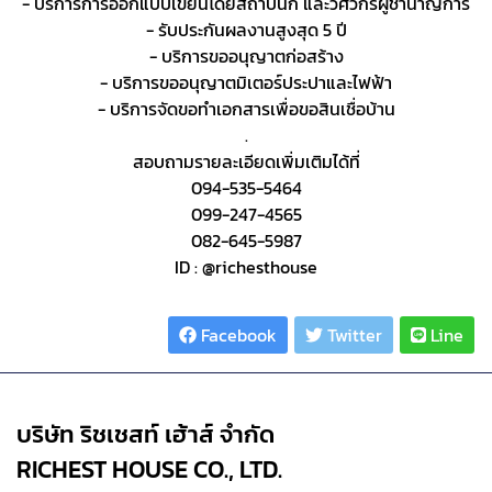
- บริการการออกแบบเขียนโดยสถาปนิก และวิศวกรผู้ชำนาญการ
- รับประกันผลงานสูงสุด 5 ปี
- บริการขออนุญาตก่อสร้าง
- บริการขออนุญาตมิเตอร์ประปาและไฟฟ้า
- บริการจัดขอทำเอกสารเพื่อขอสินเชื่อบ้าน
.
สอบถามรายละเอียดเพิ่มเติมได้ที่
094-535-5464
099-247-4565
082-645-5987
ID : @richesthouse
Share :
Facebook
Twitter
Line
บริษัท ริชเชสท์ เฮ้าส์ จำกัด
RICHEST HOUSE CO., LTD.