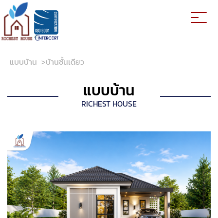
แบบบ้าน
>
บ้านชั้นเดียว
แบบบ้าน
RICHEST HOUSE