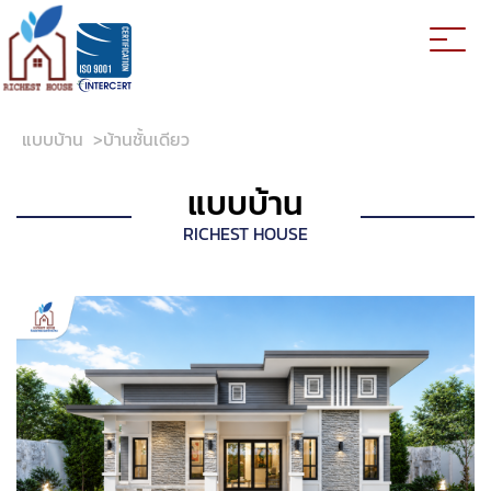
แบบบ้าน
>
บ้านชั้นเดียว
แบบบ้าน
RICHEST HOUSE