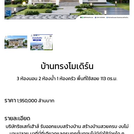
บ้านทรงโมเดิร์น
3 ห้องนอน 2 ห้องน้ำ 1 ห้องครัว พื้นที่ใช้สอย 113 ตร.ม.
ราคา
1,950,000 ล้านบาท
รายละเอียด
บริษัทริชเสท์เฮ้าส์ รับออกแบบสร้างบ้าน สร้างบ้านสวยครบ งบไม่
บานปลาย มาที่นี่ที่เดียวดูแลครบทุกขั้นตอนไม่มีค่าใช้จ่ายใด ๆ