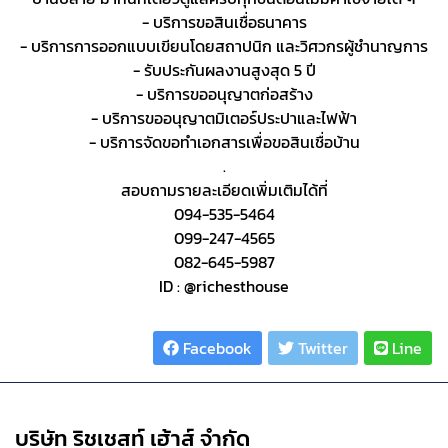
- บริการขอสินเชื่อธนาคาร
- บริการการออกแบบเขียนโดยสถาปนิก และวิศวกรผู้ชำนาญการ
- รับประกันผลงานสูงสุด 5 ปี
- บริการขออนุญาตก่อสร้าง
- บริการขออนุญาตมิเตอร์ประปาและไฟฟ้า
- บริการจัดขอทำเอกสารเพื่อขอสินเชื่อบ้าน
.
สอบถามรายละเอียดเพิ่มเติมได้ที่
094-535-5464
099-247-4565
082-645-5987
ID : @richesthouse
Share :
Facebook
Twitter
Line
บริษัท ริชเชสท์ เฮ้าส์ จำกัด