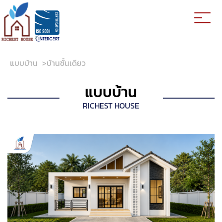
แบบบ้าน
>
บ้านชั้นเดียว
แบบบ้าน
RICHEST HOUSE