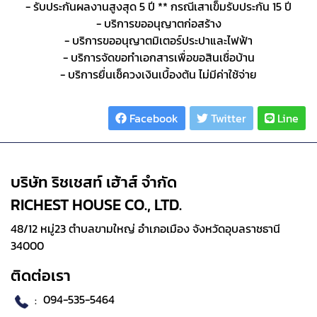
- รับประกันผลงานสูงสุด 5 ปี ** กรณีเสาเข็มรับประกัน 15 ปี
- บริการขออนุญาตก่อสร้าง
- บริการขออนุญาตมิเตอร์ประปาและไฟฟ้า
- บริการจัดขอทำเอกสารเพื่อขอสินเชื่อบ้าน
- บริการยื่นเช็ควงเงินเบื้องต้น ไม่มีค่าใช้จ่าย
Share :
Facebook
Twitter
Line
บริษัท ริชเชสท์ เฮ้าส์ จำกัด
RICHEST HOUSE CO., LTD.
48/12 หมู่23 ตำบลขามใหญ่ อำเภอเมือง จังหวัดอุบลราชธานี
34000
ติดต่อเรา
:
094-535-5464