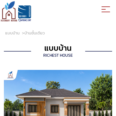
แบบบ้าน
>
บ้านชั้นเดียว
แบบบ้าน
RICHEST HOUSE