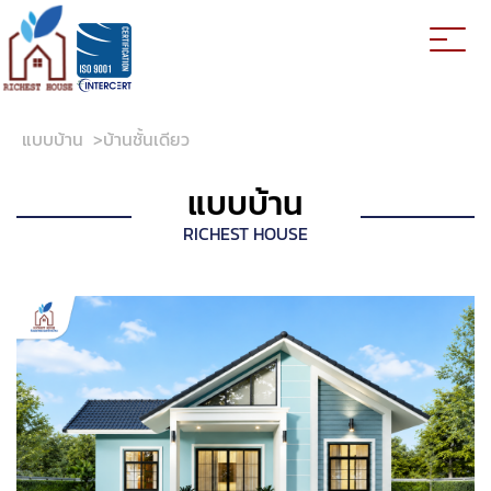
แบบบ้าน
>
บ้านชั้นเดียว
แบบบ้าน
RICHEST HOUSE