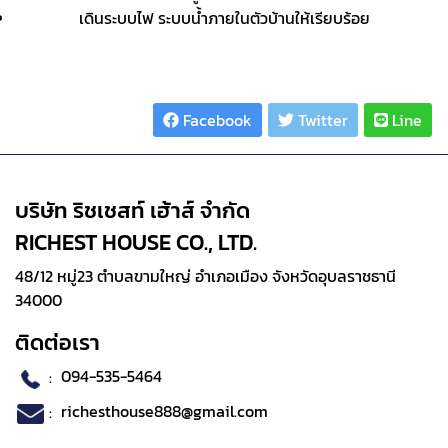
เดินระบบไฟ ระบบน้ำภายในตัวบ้านให้เรียบร้อย
Share :
Facebook
Twitter
Line
บริษัท ริชเชสท์ เฮ้าส์ จำกัด
RICHEST HOUSE CO., LTD.
48/12 หมู่23 ตำบลขามใหญ่ อำเภอเมือง จังหวัดอุบลราชธานี
34000
ติดต่อเรา
:
094-535-5464
:
richesthouse888@gmail.com