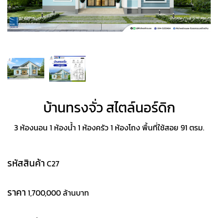
บ้านทรงจั่ว สไตล์นอร์ดิก
3 ห้องนอน 1 ห้องน้ำ 1 ห้องครัว 1 ห้องโถง พื้นที่ใช้สอย 91 ตรม.
รหัสสินค้า
C27
ราคา
1,700,000 ล้านบาท