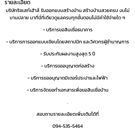
รายละเอียด
บริษัทริชเสท์เฮ้าส์ รับออกแบบสร้างบ้าน สร้างบ้านสวยครบ งบไม่
บานปลาย มาที่นี่ที่เดียวดูแลครบทุกขั้นตอนไม่มีค่าใช้จ่ายใด ๆ
- บริการขอสินเชื่อธนาคาร
- บริการการออกแบบเขียนโดยสถาปนิก และวิศวกรผู้ชำนาญการ
- รับประกันผลงานสูงสุด 5 ปี
- บริการขออนุญาตก่อสร้าง
- บริการขออนุญาตมิเตอร์ประปาและไฟฟ้า
- บริการจัดขอทำเอกสารเพื่อขอสินเชื่อบ้าน
.
สอบถามรายละเอียดเพิ่มเติมได้ที่
094-535-5464