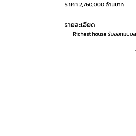
ราคา
2,760,000 ล้านบาท
รายละเอียด
Richest house รับออกแบบสร้า