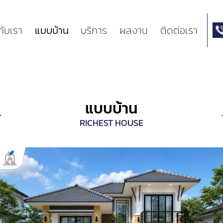
วกับเรา
แบบบ้าน
บริการ
ผลงาน
ติดต่อเรา
แบบบ้าน
RICHEST HOUSE