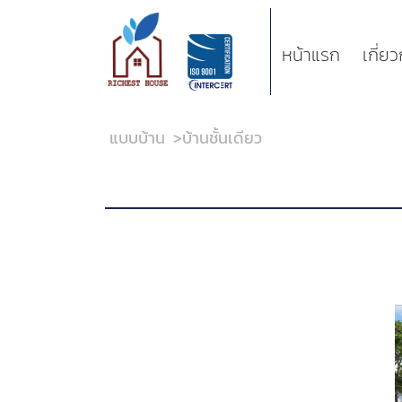
หน้าแรก
เกี่ย
แบบบ้าน
>
บ้านชั้นเดียว