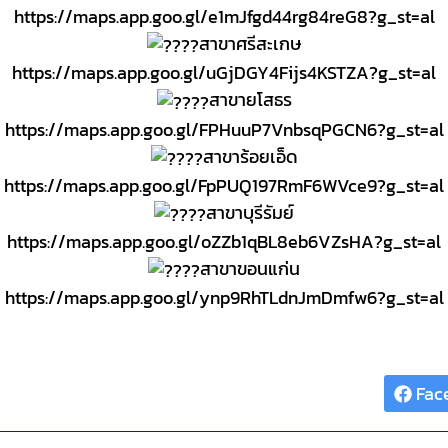
https://maps.app.goo.gl/e1mJfgd44rg84reG8?g_st=al
สาขาศรีสะเกษ
https://maps.app.goo.gl/uGjDGY4Fijs4KSTZA?g_st=al
สาขายโสธร
https://maps.app.goo.gl/FPHuuP7VnbsqPGCN6?g_st=al
สาขาร้อยเอ็ด
https://maps.app.goo.gl/FpPUQ197RmF6WVce9?g_st=al
สาขาบุรีรัมย์
https://maps.app.goo.gl/oZZb1qBL8eb6VZsHA?g_st=al
สาขาขอนแก่น
https://maps.app.goo.gl/ynp9RhTLdnJmDmfw6?g_st=al
Share :
Fac