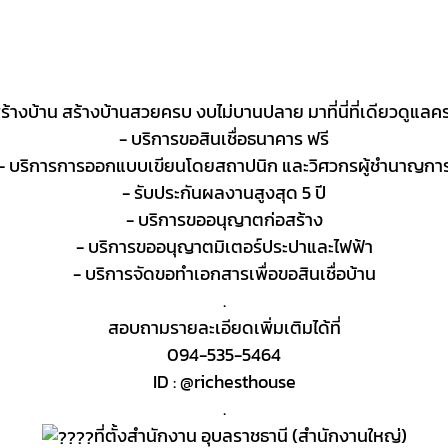
งบ้าน สร้างบ้านสวยครบ งบไม่บานปลาย มาที่นี่ที่เดียวดูแลครบ
- บริการขอสินเชื่อธนาคาร ฟรี
- บริการการออกแบบเขียนโดยสถาปนิก และวิศวกรผู้ชำนาญกา
- รับประกันผลงานสูงสุด 5 ปี
- บริการขออนุญาตก่อสร้าง
- บริการขออนุญาตมิเตอร์ประปาและไฟฟ้า
- บริการจัดขอทำเอกสารเพื่อขอสินเชื่อบ้าน
.
สอบถามรายละเอียดเพิ่มเติมได้ที่
094-535-5464
ID : @richesthouse
.
ที่ตั้งสำนักงาน อุบลราชธานี (สำนักงานใหญ่)