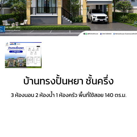
บ้านทรงปั้นหยา ชั้นครึ่ง
3 ห้องนอน 2 ห้องน้ำ 1 ห้องครัว พื้นที่ใช้สอย 140 ตร.ม.