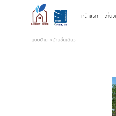
หน้าแรก
เกี่ย
แบบบ้าน
>
บ้านชั้นเดียว