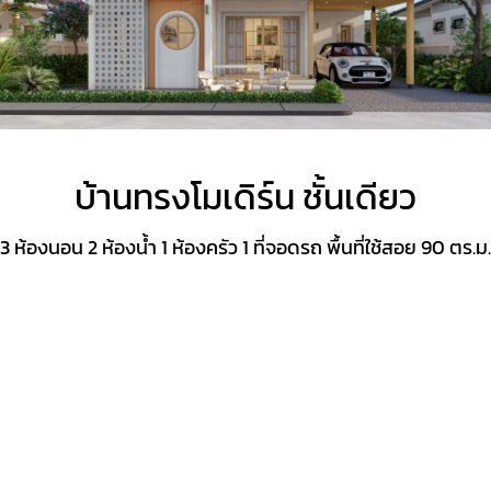
บ้านทรงโมเดิร์น ชั้นเดียว
3 ห้องนอน 2 ห้องน้ำ 1 ห้องครัว 1 ที่จอดรถ พื้นที่ใช้สอย 90 ตร.ม.