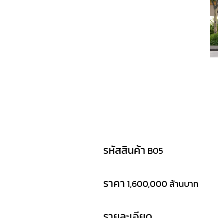
รหัสสินค้า
B05
ราคา
1,600,000 ล้านบาท
รายละเอียด