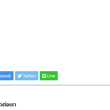
ebook
Twitter
Line
ดต่อเรา