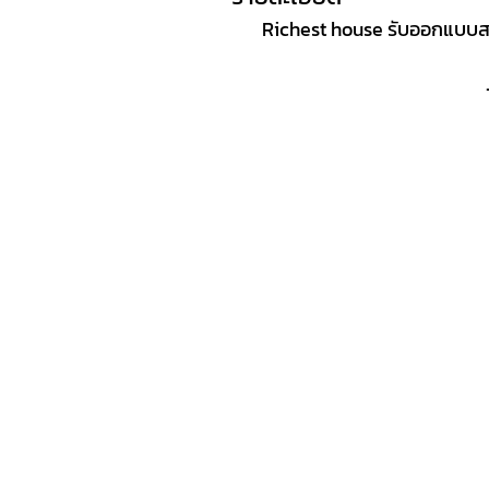
Richest house รับออกแบบสร้า