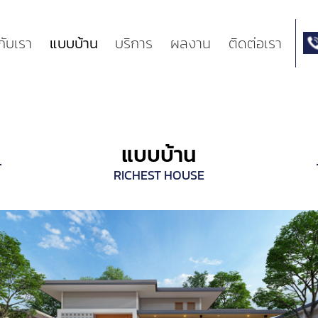
วกับเรา
แบบบ้าน
บริการ
ผลงาน
ติดต่อเรา
แบบบ้าน
RICHEST HOUSE