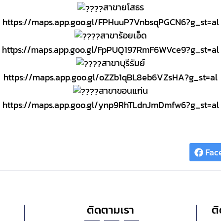
สาขายโสธร
https://maps.app.goo.gl/FPHuuP7VnbsqPGCN6?g_st=al
สาขาร้อยเอ็ด
https://maps.app.goo.gl/FpPUQ197RmF6WVce9?g_st=al
สาขาบุรีรัมย์
https://maps.app.goo.gl/oZZb1qBL8eb6VZsHA?g_st=al
สาขาขอนแก่น
https://maps.app.goo.gl/ynp9RhTLdnJmDmfw6?g_st=al
Share :
Fac
ติดตามเรา
ติ