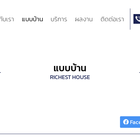
วกับเรา
แบบบ้าน
บริการ
ผลงาน
ติดต่อเรา
แบบบ้าน
RICHEST HOUSE
Share :
Fac