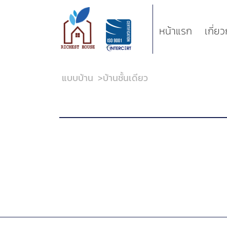
หน้าแรก
เกี่ย
แบบบ้าน
>
บ้านชั้นเดียว