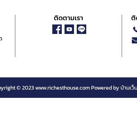
ติดตามเรา
ติ
ัด
yright © 2023 www.richesthouse.com Powered by
บ้านเว็