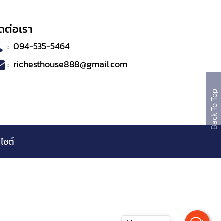
ดต่อเรา
:
094-535-5464
:
richesthouse888@gmail.com
Back To Top
บไซต์