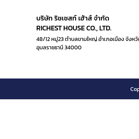
บริษัท ริชเชสท์ เฮ้าส์ จำกัด
RICHEST HOUSE CO., LTD.
48/12 หมู่23 ตำบลขามใหญ่ อำเภอเมือง จังหว
อุบลราชธานี 34000
Cop