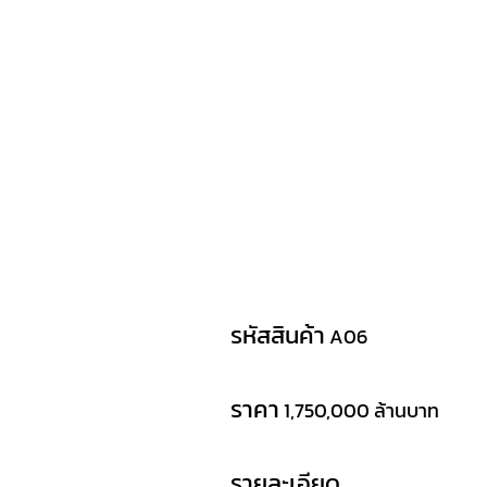
รหัสสินค้า
A06
ราคา
1,750,000 ล้านบาท
รายละเอียด