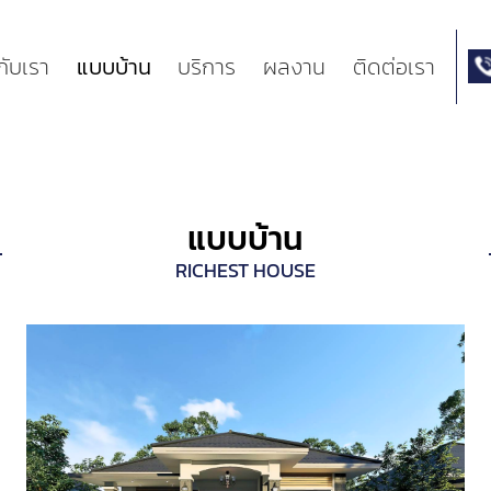
วกับเรา
แบบบ้าน
บริการ
ผลงาน
ติดต่อเรา
แบบบ้าน
RICHEST HOUSE