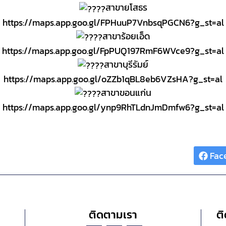
สาขายโสธร
https://maps.app.goo.gl/FPHuuP7VnbsqPGCN6?g_st=al
สาขาร้อยเอ็ด
https://maps.app.goo.gl/FpPUQ197RmF6WVce9?g_st=al
สาขาบุรีรัมย์
https://maps.app.goo.gl/oZZb1qBL8eb6VZsHA?g_st=al
สาขาขอนแก่น
https://maps.app.goo.gl/ynp9RhTLdnJmDmfw6?g_st=al
Share :
Fac
ติดตามเรา
ติ