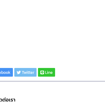
ebook
Twitter
Line
ดต่อเรา