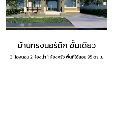
บ้านทรงนอร์ดิก ชั้นเดียว
3 ห้องนอน 2 ห้องน้ำ 1 ห้องครัว พื้นที่ใช้สอย 95 ตร.ม.