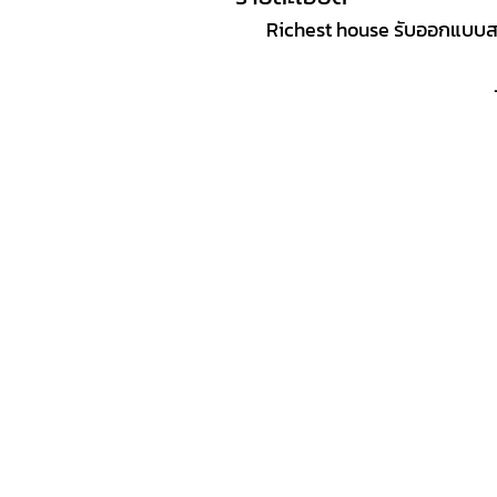
Richest house รับออกแบบสร้า