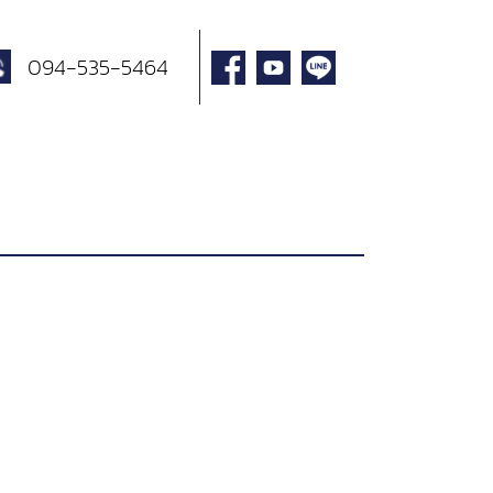
094-535-5464