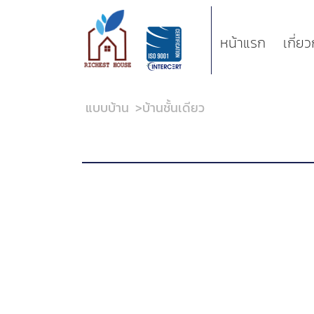
หน้าแรก
เกี่ย
แบบบ้าน
>
บ้านชั้นเดียว