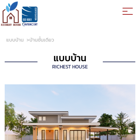
แบบบ้าน
>
บ้านชั้นเดียว
แบบบ้าน
RICHEST HOUSE