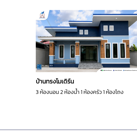
บ้านทรงโมเดิร์น
3 ห้องนอน 2 ห้องน้ำ 1 ห้องครัว 1 ห้องโถง