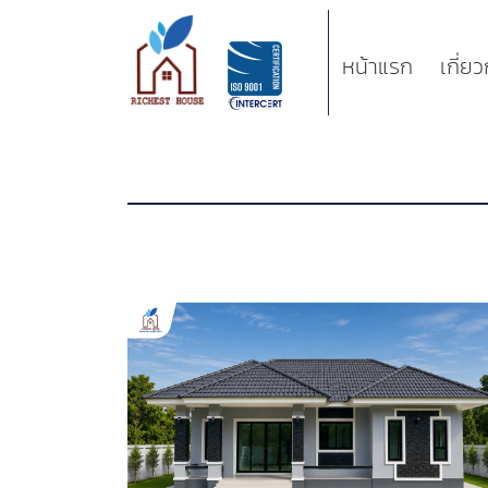
หน้าแรก
เกี่ย