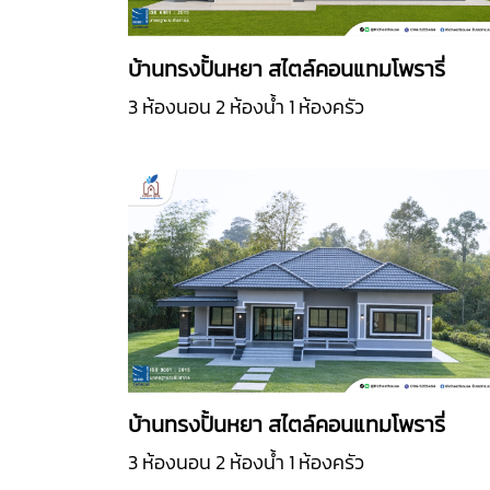
บ้านทรงปั้นหยา สไตล์คอนแทมโพรารี่
3 ห้องนอน 2 ห้องน้ำ 1 ห้องครัว
บ้านทรงปั้นหยา สไตล์คอนแทมโพรารี่
3 ห้องนอน 2 ห้องน้ำ 1 ห้องครัว