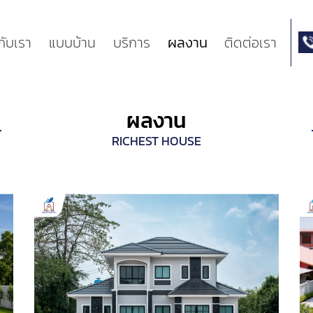
วกับเรา
แบบบ้าน
บริการ
ผลงาน
ติดต่อเรา
ผลงาน
RICHEST HOUSE