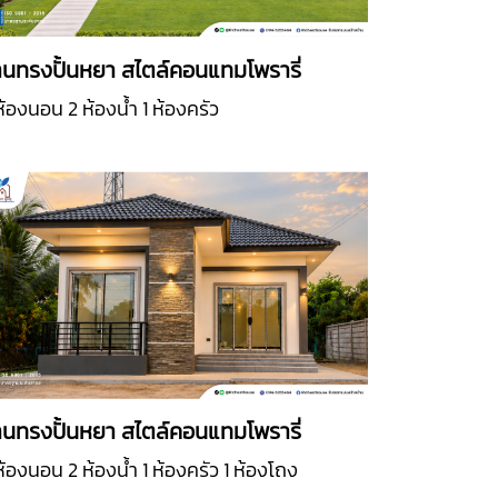
านทรงปั้นหยา สไตล์คอนแทมโพรารี่
ห้องนอน 2 ห้องน้ำ 1 ห้องครัว
านทรงปั้นหยา สไตล์คอนแทมโพรารี่
ห้องนอน 2 ห้องน้ำ 1 ห้องครัว 1 ห้องโถง